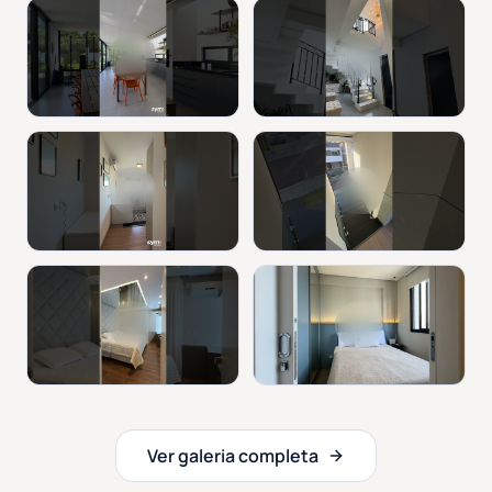
Ver galeria completa