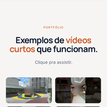
PORTFÓLIO
Exemplos de
vídeos
curtos
que funcionam.
Clique pra assistir.