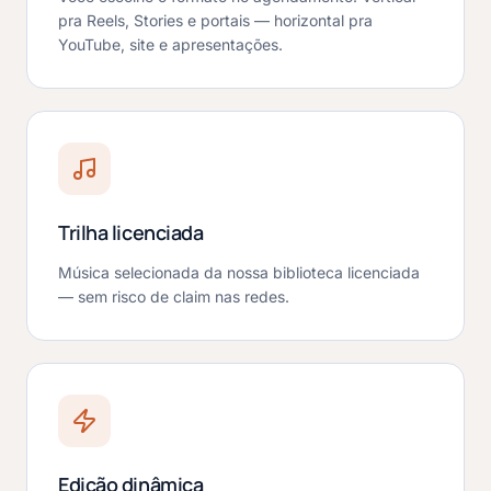
pra Reels, Stories e portais — horizontal pra
YouTube, site e apresentações.
Trilha licenciada
Música selecionada da nossa biblioteca licenciada
— sem risco de claim nas redes.
Edição dinâmica