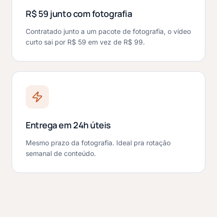
R$ 59 junto com fotografia
Contratado junto a um pacote de fotografia, o vídeo
curto sai por R$ 59 em vez de R$ 99.
Entrega em 24h úteis
Mesmo prazo da fotografia. Ideal pra rotação
semanal de conteúdo.