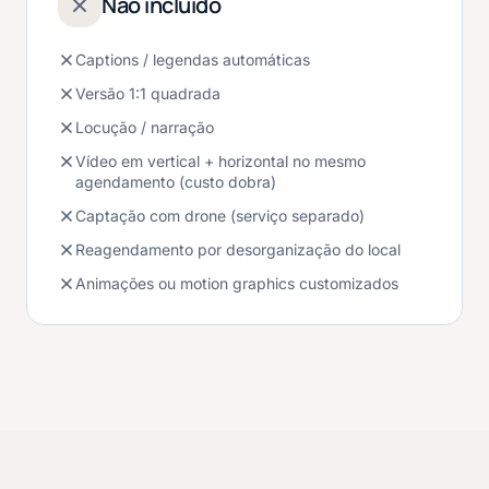
Não incluído
Captions / legendas automáticas
Versão 1:1 quadrada
Locução / narração
Vídeo em vertical + horizontal no mesmo
agendamento (custo dobra)
Captação com drone (serviço separado)
Reagendamento por desorganização do local
Animações ou motion graphics customizados