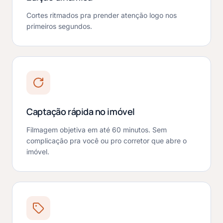
Cortes ritmados pra prender atenção logo nos
primeiros segundos.
Captação rápida no imóvel
Filmagem objetiva em até 60 minutos. Sem
complicação pra você ou pro corretor que abre o
imóvel.