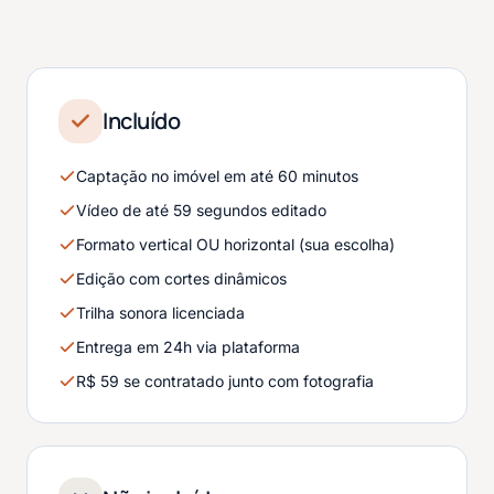
Incluído
Captação no imóvel em até 60 minutos
Vídeo de até 59 segundos editado
Formato vertical OU horizontal (sua escolha)
Edição com cortes dinâmicos
Trilha sonora licenciada
Entrega em 24h via plataforma
R$ 59 se contratado junto com fotografia