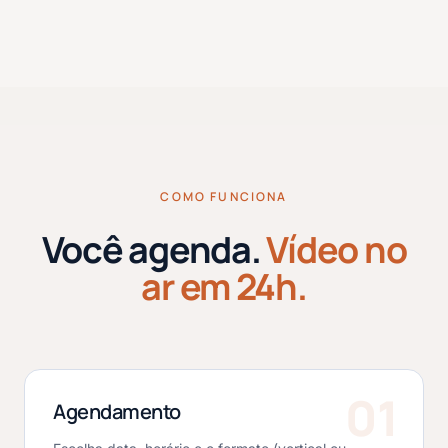
COMO FUNCIONA
Você agenda.
Vídeo no
ar em 24h.
01
Agendamento