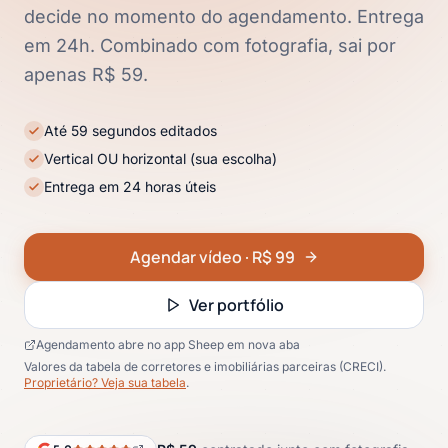
decide no momento do agendamento. Entrega
em 24h. Combinado com fotografia, sai por
apenas R$ 59.
Até 59 segundos editados
Vertical OU horizontal (sua escolha)
Entrega em 24 horas úteis
Agendar vídeo · R$ 99
Ver portfólio
Agendamento abre no app Sheep em nova aba
Valores da tabela de corretores e imobiliárias parceiras (CRECI).
Proprietário? Veja sua tabela
.