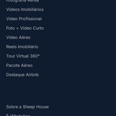
Vídeos Imobiliários
Vídeo Profissional
Foto + Vídeo Curto
Vídeo Aéreo
Reels Imobiliário
Tour Virtual 360°
Pacote Aéreo
Destaque Airbnb
Suporte e Contato
Sobre a Sheep House
WhatsApp