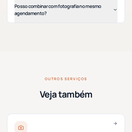
Posso combinar com fotografia no mesmo
agendamento?
OUTROS SERVIÇOS
Veja também