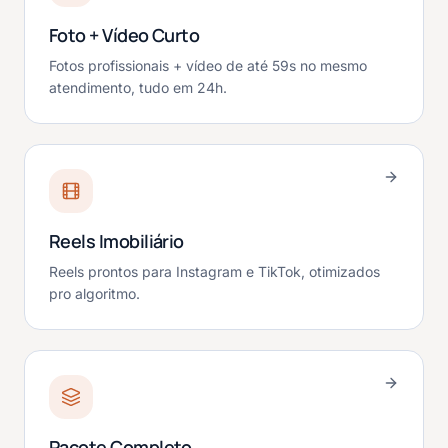
Foto + Vídeo Curto
Fotos profissionais + vídeo de até 59s no mesmo
atendimento, tudo em 24h.
Reels Imobiliário
Reels prontos para Instagram e TikTok, otimizados
pro algoritmo.
Pacote Completo