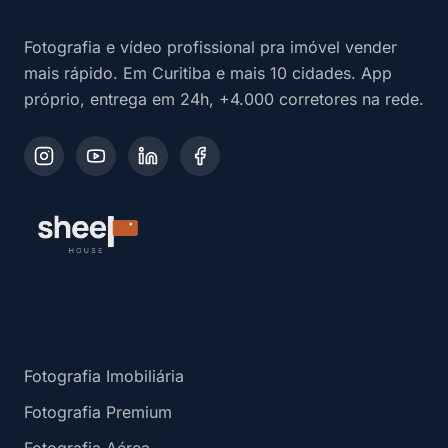
Fotografia e vídeo profissional pra imóvel vender
mais rápido. Em Curitiba e mais 10 cidades. App
próprio, entrega em 24h, +4.000 corretores na rede.
Serviços
Fotografia Imobiliária
Fotografia Premium
Fotografia Aérea