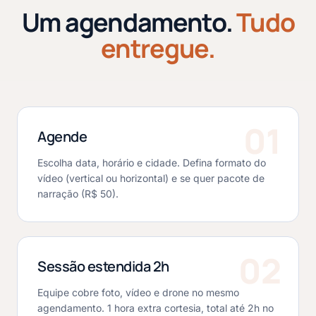
Um agendamento.
Tudo
entregue.
01
Agende
Escolha data, horário e cidade. Defina formato do
vídeo (vertical ou horizontal) e se quer pacote de
narração (R$ 50).
02
Sessão estendida 2h
Equipe cobre foto, vídeo e drone no mesmo
agendamento. 1 hora extra cortesia, total até 2h no