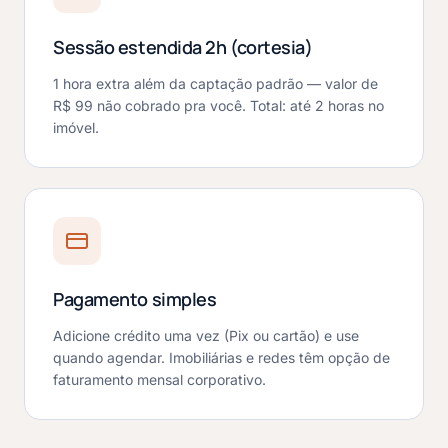
Sessão estendida 2h (cortesia)
1 hora extra além da captação padrão — valor de
R$ 99 não cobrado pra você. Total: até 2 horas no
imóvel.
Pagamento simples
Adicione crédito uma vez (Pix ou cartão) e use
quando agendar. Imobiliárias e redes têm opção de
faturamento mensal corporativo.