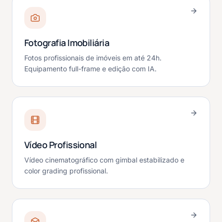
Fotografia Imobiliária
Fotos profissionais de imóveis em até 24h.
Equipamento full-frame e edição com IA.
Vídeo Profissional
Vídeo cinematográfico com gimbal estabilizado e
color grading profissional.