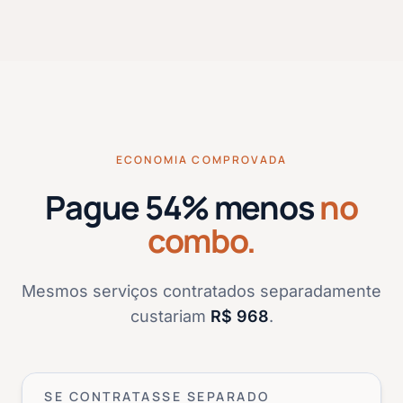
ECONOMIA COMPROVADA
Pague
54
% menos
no
combo.
Mesmos serviços contratados separadamente
custariam
R$
968
.
SE CONTRATASSE SEPARADO