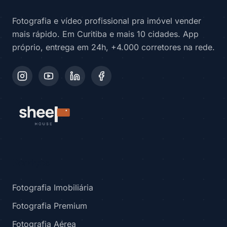
Fotografia e vídeo profissional pra imóvel vender
mais rápido. Em Curitiba e mais 10 cidades. App
próprio, entrega em 24h, +4.000 corretores na rede.
Serviços
Fotografia Imobiliária
Fotografia Premium
Fotografia Aérea