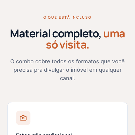
O QUE ESTÁ INCLUSO
Material completo,
uma
só visita.
O combo cobre todos os formatos que você
precisa pra divulgar o imóvel em qualquer
canal.