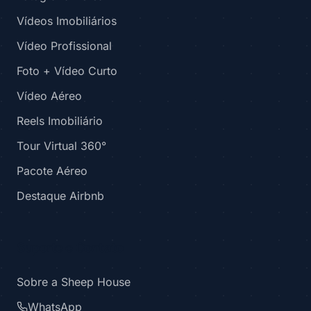
Vídeos Imobiliários
Vídeo Profissional
Foto + Vídeo Curto
Vídeo Aéreo
Reels Imobiliário
Tour Virtual 360°
Pacote Aéreo
Destaque Airbnb
Suporte e Contato
Sobre a Sheep House
WhatsApp