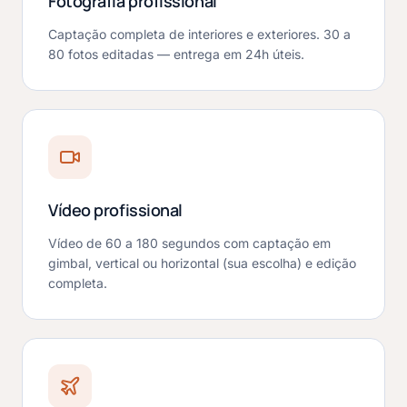
Fotografia profissional
Captação completa de interiores e exteriores. 30 a
80 fotos editadas — entrega em 24h úteis.
Vídeo profissional
Vídeo de 60 a 180 segundos com captação em
gimbal, vertical ou horizontal (sua escolha) e edição
completa.