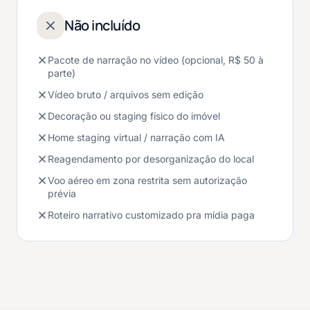
Não incluído
Pacote de narração no vídeo (opcional, R$ 50 à
parte)
Vídeo bruto / arquivos sem edição
Decoração ou staging físico do imóvel
Home staging virtual / narração com IA
Reagendamento por desorganização do local
Voo aéreo em zona restrita sem autorização
prévia
Roteiro narrativo customizado pra mídia paga