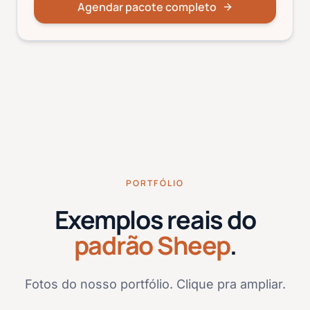
Agendar pacote completo
PORTFÓLIO
Exemplos reais do
padrão Sheep
.
Fotos do nosso portfólio. Clique pra ampliar.