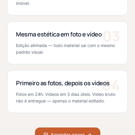
imóvel.
03
Mesma estética em foto e vídeo
Edição alinhada — todo material sai com o mesmo
padrão visual.
04
Primeiro as fotos, depois os vídeos
Fotos em 24h. Vídeos em 3 dias úteis. Vídeo bruto
não é entregue — apenas o material editado.
Agendar agora