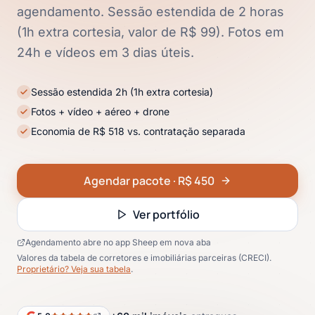
agendamento. Sessão estendida de 2 horas
(1h extra cortesia, valor de R$ 99). Fotos em
24h e vídeos em 3 dias úteis.
Sessão estendida 2h (1h extra cortesia)
Fotos + vídeo + aéreo + drone
Economia de R$ 518 vs. contratação separada
Agendar pacote · R$ 450
Ver portfólio
Agendamento abre no app Sheep em nova aba
Valores da tabela de corretores e imobiliárias parceiras (CRECI).
Proprietário? Veja sua tabela
.