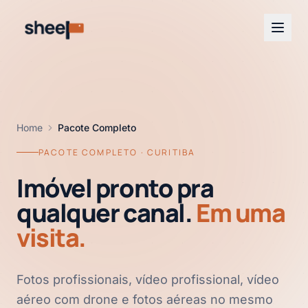
Home
Pacote Completo
PACOTE COMPLETO · CURITIBA
Imóvel pronto pra
qualquer canal.
Em uma
visita.
Fotos profissionais, vídeo profissional, vídeo
aéreo com drone e fotos aéreas no mesmo