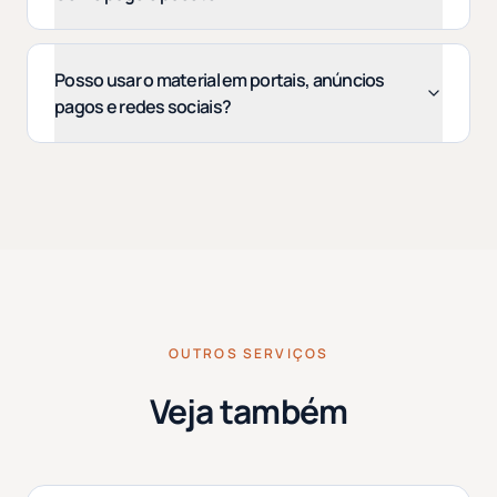
Posso usar o material em portais, anúncios
pagos e redes sociais?
OUTROS SERVIÇOS
Veja também