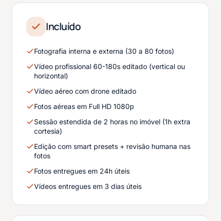
Incluído
Fotografia interna e externa (30 a 80 fotos)
Vídeo profissional 60-180s editado (vertical ou
horizontal)
Vídeo aéreo com drone editado
Fotos aéreas em Full HD 1080p
Sessão estendida de 2 horas no imóvel (1h extra
cortesia)
Edição com smart presets + revisão humana nas
fotos
Fotos entregues em 24h úteis
Vídeos entregues em 3 dias úteis