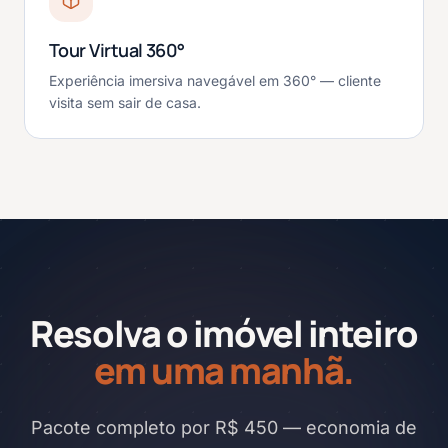
Tour Virtual 360°
Experiência imersiva navegável em 360° — cliente
visita sem sair de casa.
Resolva o imóvel inteiro
em uma manhã.
Pacote completo por R$ 450 — economia de