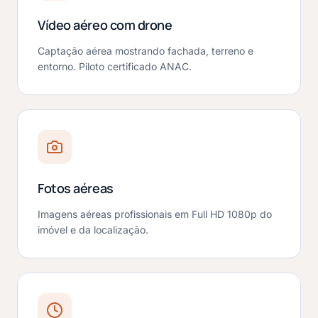
Vídeo aéreo com drone
Captação aérea mostrando fachada, terreno e
entorno. Piloto certificado ANAC.
Fotos aéreas
Imagens aéreas profissionais em Full HD 1080p do
imóvel e da localização.