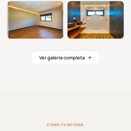
Ver galeria completa
COMO FUNCIONA